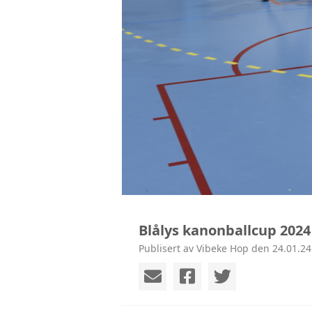
Blålys kanonballcup 2024
Publisert av Vibeke Hop den 24.01.24