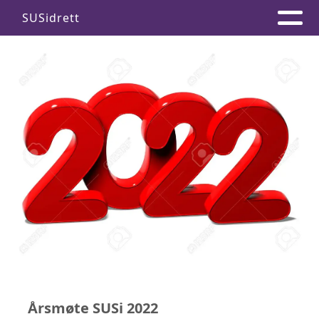
SUSidrett
Årsmøte SUSi 2022